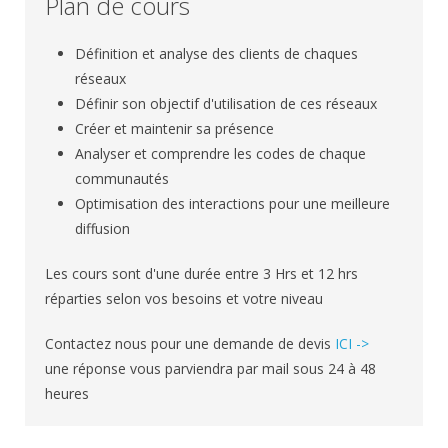
Plan de cours
Définition et analyse des clients de chaques
réseaux
Définir son objectif d'utilisation de ces réseaux
Créer et maintenir sa présence
Analyser et comprendre les codes de chaque
communautés
Optimisation des interactions pour une meilleure
diffusion
Les cours sont d'une durée entre 3 Hrs et 12 hrs
réparties selon vos besoins et votre niveau
Contactez nous pour une demande de devis
ICI ->
une réponse vous parviendra par mail sous 24 à 48
heures