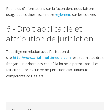
Pour plus d'informations sur la façon dont nous faisons
usage des cookies, lisez notre
règlement
sur les cookies.
6 - Droit applicable et
attribution de juridiction.
Tout litige en relation avec l’utilisation du
site
http://www.arial-multimedia.com
est soumis au droit
français. En dehors des cas où la loi ne le permet pas, il est
fait attribution exclusive de juridiction aux tribunaux
compétents de
Béziers
.