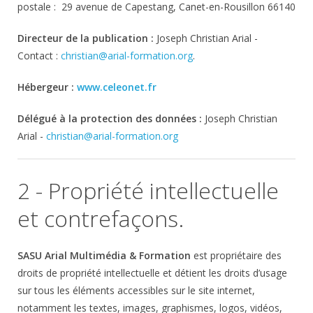
postale : 29 avenue de Capestang, Canet-en-Rousillon 66140
Directeur de la publication :
Joseph Christian Arial
-
Contact :
christian@arial-formation.org
.
Hébergeur :
www.celeonet.fr
Délégué à la protection des données :
Joseph Christian
Arial
-
christian@arial-formation.org
2 - Propriété intellectuelle
et contrefaçons.
SASU Arial Multimédia & Formation
est propriétaire des
droits de propriété intellectuelle et détient les droits d’usage
sur tous les éléments accessibles sur le site internet,
notamment les textes, images, graphismes, logos, vidéos,