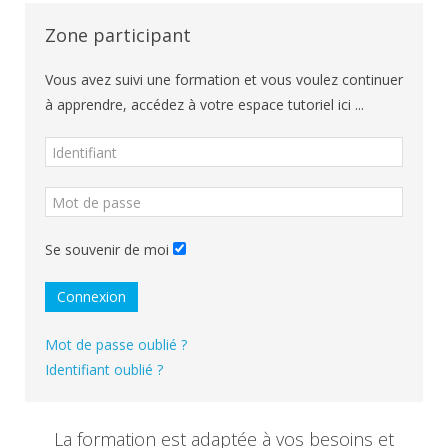
Zone participant
Vous avez suivi une formation et vous voulez continuer
à apprendre, accédez à votre espace tutoriel ici ...
Se souvenir de moi
Connexion
Mot de passe oublié ?
Identifiant oublié ?
La formation est adaptée à vos besoins et