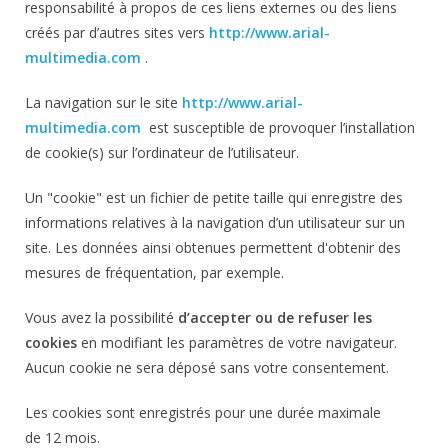
responsabilité à propos de ces liens externes ou des liens
créés par d’autres sites vers
http://www.arial-
multimedia.com
.
La navigation sur le site
http://www.arial-
multimedia.com
est susceptible de provoquer l’installation
de cookie(s) sur l’ordinateur de l’utilisateur.
Un "cookie" est un fichier de petite taille qui enregistre des
informations relatives à la navigation d’un utilisateur sur un
site. Les données ainsi obtenues permettent d'obtenir des
mesures de fréquentation, par exemple.
Vous avez la possibilité
d’accepter ou de refuser les
cookies
en modifiant les paramètres de votre navigateur.
Aucun cookie ne sera déposé sans votre consentement.
Les cookies sont enregistrés pour une durée maximale
de
12
mois.