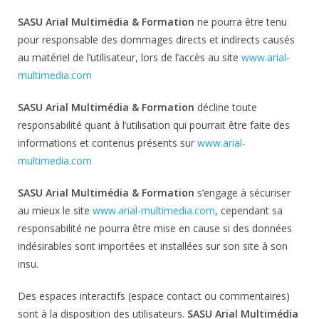
SASU Arial Multimédia & Formation
ne pourra être tenu
pour responsable des dommages directs et indirects causés
au matériel de l’utilisateur, lors de l’accès au site
www.arial-
multimedia.com
SASU Arial Multimédia & Formation
décline toute
responsabilité quant à l’utilisation qui pourrait être faite des
informations et contenus présents sur
www.arial-
multimedia.com
SASU Arial Multimédia & Formation
s’engage à sécuriser
au mieux le site
www.arial-multimedia.com
, cependant sa
responsabilité ne pourra être mise en cause si des données
indésirables sont importées et installées sur son site à son
insu.
Des espaces interactifs (espace contact ou commentaires)
sont à la disposition des utilisateurs.
SASU Arial Multimédia