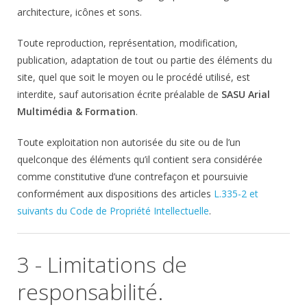
architecture, icônes et sons.
Toute reproduction, représentation, modification,
publication, adaptation de tout ou partie des éléments du
site, quel que soit le moyen ou le procédé utilisé, est
interdite, sauf autorisation écrite préalable de
SASU Arial
Multimédia & Formation
.
Toute exploitation non autorisée du site ou de l’un
quelconque des éléments qu’il contient sera considérée
comme constitutive d’une contrefaçon et poursuivie
conformément aux dispositions des articles
L.335-2 et
suivants du Code de Propriété Intellectuelle
.
3 - Limitations de
responsabilité.