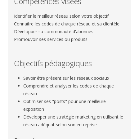
Compétences visées
Identifier le meilleur réseau selon votre objectif
Connaître les codes de chaque réseau et sa clientèle
Développer sa communauté d'abonnés
Promouvoir ses services ou produits
Objectifs pédagogiques
Savoir être présent sur les réseaux sociaux
Comprendre et analyser les codes de chaque
réseau
Optimiser ses "posts" pour une meilleure
exposition
Développer une stratégie marketing en utilisant le
réseau adéquat selon son entreprise