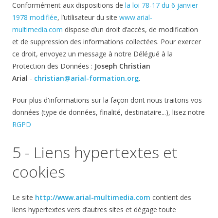
Conformément aux dispositions de
la loi 78-17 du 6 janvier
1978 modifiée
, l’utilisateur du site
www.arial-
multimedia.com
dispose d’un droit d’accès, de modification
et de suppression des informations collectées. Pour exercer
ce droit, envoyez un message à notre Délégué à la
Protection des Données :
Joseph Christian
Arial
-
christian@arial-formation.org
.
Pour plus d'informations sur la façon dont nous traitons vos
données (type de données, finalité, destinataire...), lisez notre
RGPD
5 - Liens hypertextes et
cookies
Le site
http://www.arial-multimedia.com
contient des
liens hypertextes vers d’autres sites et dégage toute