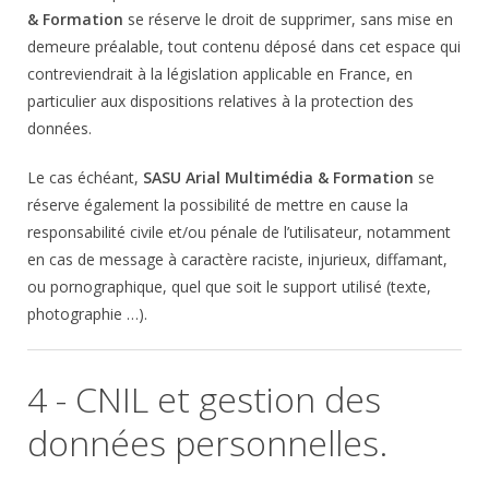
& Formation
se réserve le droit de supprimer, sans mise en
demeure préalable, tout contenu déposé dans cet espace qui
contreviendrait à la législation applicable en France, en
particulier aux dispositions relatives à la protection des
données.
Le cas échéant,
SASU Arial Multimédia & Formation
se
réserve également la possibilité de mettre en cause la
responsabilité civile et/ou pénale de l’utilisateur, notamment
en cas de message à caractère raciste, injurieux, diffamant,
ou pornographique, quel que soit le support utilisé (texte,
photographie …).
4 - CNIL et gestion des
données personnelles.